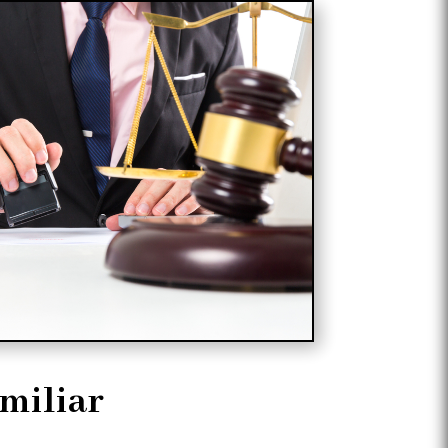
miliar