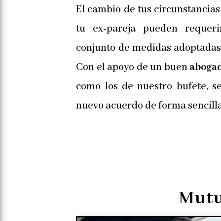
El cambio de tus circunstancias 
tu ex-pareja pueden requer
conjunto de medidas adoptadas 
Con el apoyo de un buen
abogado
como los de nuestro bufete, s
nuevo acuerdo de forma sencilla 
Mutu