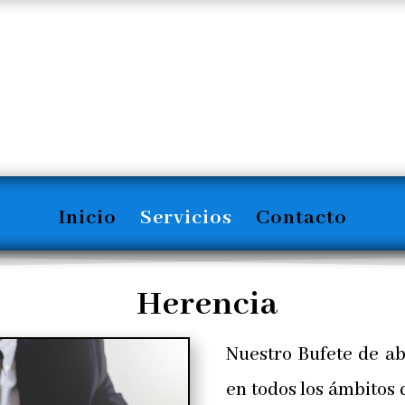
Inicio
Servicios
Contacto
Herencia
Nuestro Bufete de ab
en todos los ámbitos 