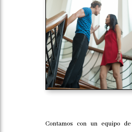
Contamos con un equipo de