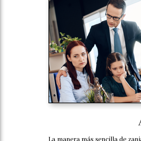
La manera más sencilla de zanja