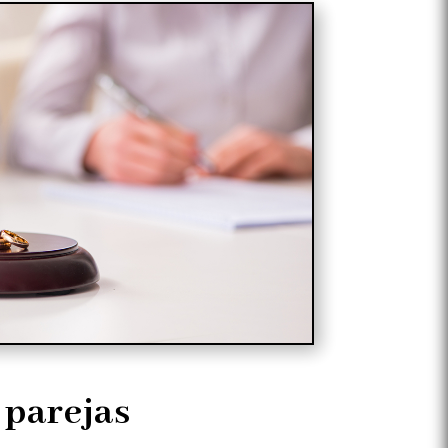
 parejas