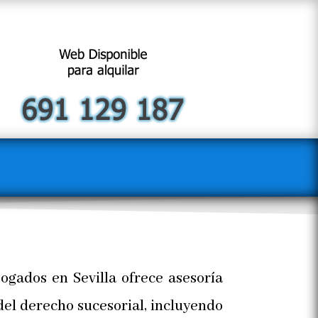
ogados en Sevilla ofrece asesoría
del derecho sucesorial, incluyendo