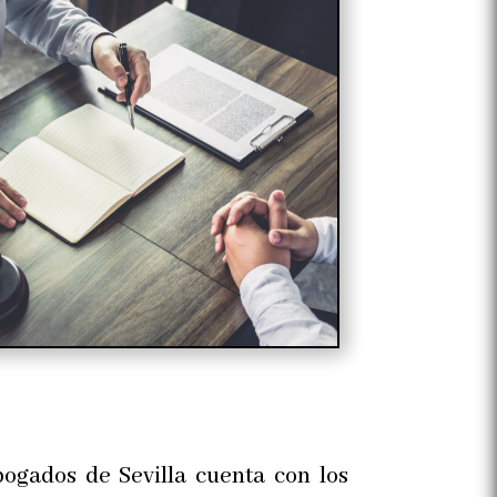
ogados de Sevilla cuenta con los