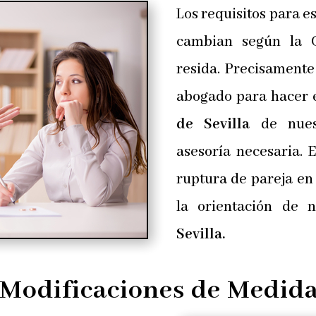
Los requisitos para 
cambian según la 
resida. Precisamente
abogado para hacer 
de Sevilla
de nuest
asesoría necesaria. 
ruptura de pareja en
la orientación de n
Sevilla.
Modificaciones de Medid